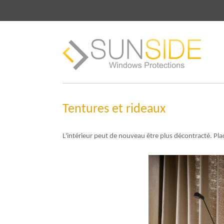
Tentures et rideaux
L'intérieur peut de nouveau être plus décontracté. Pla