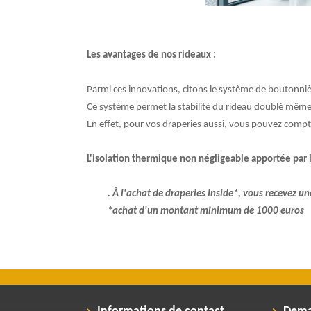
Les avantages de nos rideaux :
Parmi ces innovations, citons le système de boutonni
Ce système permet la stabilité du rideau doublé même
En effet, pour vos draperies aussi, vous pouvez compt
L'isolation thermique non négligeable apportée par 
. À l'achat de draperies Inside*, vous recevez 
*achat d'un montant minimum de 1000 euros